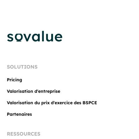
SOLUTIONS
Pricing
Valorisation d'entreprise
Valorisation du prix d'exercice des BSPCE
Partenaires
RESSOURCES