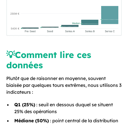
💡Comment lire ces
données
Plutôt que de raisonner en moyenne, souvent
biaisée par quelques tours extrêmes, nous utilisons 3
indicateurs :
Q1 (25%)
: seuil en dessous duquel se situent
25% des opérations
Médiane (50%)
: point central de la distribution