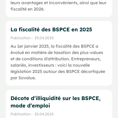
leurs avantages et inconvénients, ainsi que leur
fiscalité en 2026.
La fiscalité des BSPCE en 2025
Publication :
25.04.2025
Au 1er janvier 2025, la fiscalité des BSPCE a
évolué en matière de taxation des plus-values
et de conditions d’attribution. Entrepreneurs,
salariés, investisseurs : voici la nouvelle
législation 2025 autour des BSPCE décortiquée
par Sovalue.
Décote d’illiquidité sur les BSPCE,
mode d’emploi
Publication :
25.04.2025