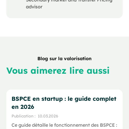
advisor
Blog sur la valorisation
Vous aimerez lire aussi
BSPCE en startup : le guide complet
en 2026
Publication :
10.03.2026
Ce guide détaille le fonctionnement des BSPCE :