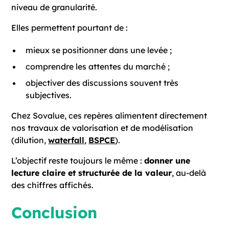
niveau de granularité.
Elles permettent pourtant de :
mieux se positionner dans une levée ;
comprendre les attentes du marché ;
objectiver des discussions souvent très
subjectives.
Chez Sovalue, ces repères alimentent directement
nos travaux de valorisation et de modélisation
(dilution,
waterfall
,
BSPCE
).
L’objectif reste toujours le même :
donner une
lecture claire et structurée de la valeur
, au-delà
des chiffres affichés.
Conclusion