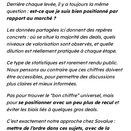
Derrière chaque levée, il y a toujours la même
question :
est-ce que je suis bien positionné par
rapport au marché ?
Les données partagées ici donnent des repères
concrets : où se situe la majorité des deals, quels
niveaux de valorisation sont observés, et quelle
dilution est réellement pratiquée à chaque étape.
Ce type de statistiques est rarement rendu public.
Nous pensons au contraire que ces chiffres doivent
être accessibles, pour permettre des discussions
plus claires et mieux informées.
Pas pour trouver le “bon chiffre” universel, mais
pour
se positionner avec un peu plus de recul
et
éviter les biais liés à quelques gros deals.
C’est exactement notre approche chez Sovalue :
mettre de l’ordre dans ces sujets, avec de la