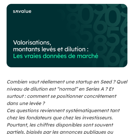
Combien vaut réellement une startup en Seed ? Quel
niveau de dilution est “normal” en Series A ? Et
surtout : comment se positionner concrètement
dans une levée ?
Ces questions reviennent systématiquement tant
chez les fondateurs que chez les investisseurs.
Pourtant, les chiffres disponibles sont souvent
partiels, biaisés par les annonces publiques ou