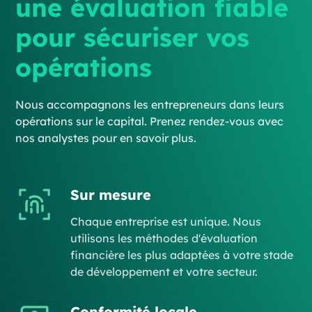
une évaluation fiable
pour sécuriser vos
opérations
Nous accompagnons les entrepreneurs dans leurs
opérations sur le capital. Prenez rendez-vous avec
nos analystes pour en savoir plus.
Sur mesure
Chaque entreprise est unique. Nous
utilisons les méthodes d'évaluation
financière les plus adaptées à votre stade
de développement et votre secteur.
Conformité locale