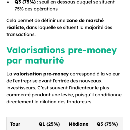
Q3 (75%)
: seuil en dessous duquel se situent
75% des opérations
Cela permet de définir une
zone de marché
réaliste
, dans laquelle se situent la majorité des
transactions.
Valorisations pre-money
par maturité
La
valorisation pre-money
correspond à la valeur
de l’entreprise avant l’entrée des nouveaux
investisseurs. C’est souvent l’indicateur le plus
commenté pendant une levée, puisqu’il conditionne
directement la dilution des fondateurs.
Tour
Q1 (25%)
Médiane
Q3 (75%)