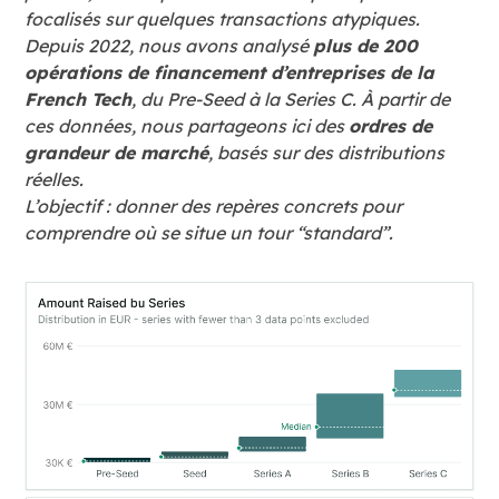
focalisés sur quelques transactions atypiques.
Depuis 2022, nous avons analysé
plus de 200
opérations de financement d’entreprises de la
French Tech
, du Pre-Seed à la Series C. À partir de
ces données, nous partageons ici des
ordres de
grandeur de marché
, basés sur des distributions
réelles.
L’objectif : donner des repères concrets pour
comprendre où se situe un tour “standard”.