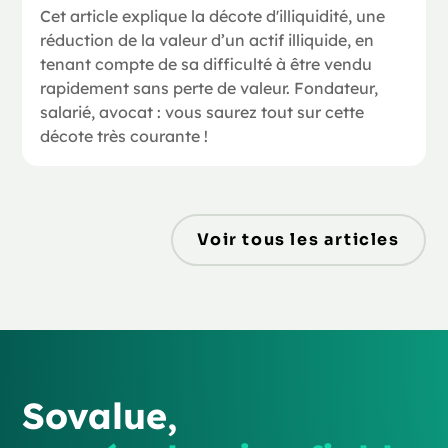
Cet article explique la décote d'illiquidité, une
réduction de la valeur d’un actif illiquide, en
tenant compte de sa difficulté à être vendu
rapidement sans perte de valeur. Fondateur,
salarié, avocat : vous saurez tout sur cette
décote très courante !
Voir tous les articles
Sovalue,