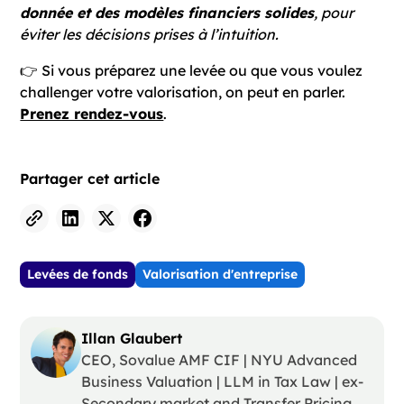
donnée et des modèles financiers solides
, pour
éviter les décisions prises à l’intuition.
👉 Si vous préparez une levée ou que vous voulez
challenger votre valorisation, on peut en parler.
Prenez rendez-vous
.
Partager cet article
Levées de fonds
Valorisation d'entreprise
Illan Glaubert
CEO, Sovalue AMF CIF | NYU Advanced
Business Valuation | LLM in Tax Law | ex-
Secondary market and Transfer Pricing