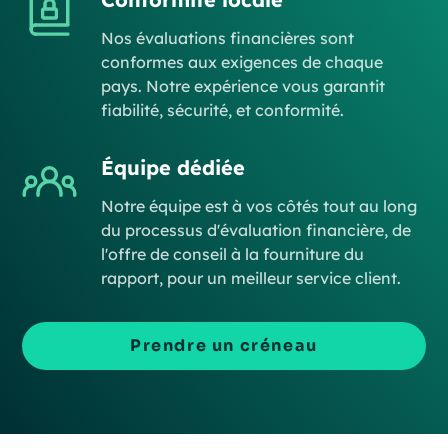
Nos évaluations financières sont
conformes aux exigences de chaque
pays. Notre expérience vous garantit
fiabilité, sécurité, et conformité.
Équipe dédiée
Notre équipe est à vos côtés tout au long
du processus d'évaluation financière, de
l'offre de conseil à la fourniture du
rapport, pour un meilleur service client.
Prendre un créneau