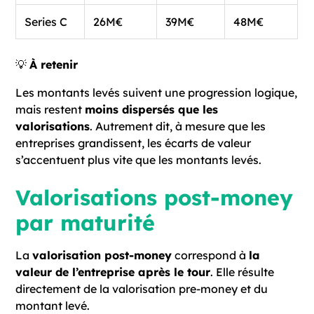
Series C
26M€
39M€
48M€
💡
À retenir
Les montants levés suivent une progression logique,
mais restent
moins dispersés que les
valorisations
. Autrement dit, à mesure que les
entreprises grandissent, les écarts de valeur
s’accentuent plus vite que les montants levés.
Valorisations post-money
par maturité
La
valorisation post-money
correspond à
la
valeur de l’entreprise après le tour
. Elle résulte
directement de la valorisation pre-money et du
montant levé.