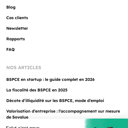
Blog
Cas clients
Newsletter
Rapports
FAQ
NOS ARTICLES
BSPCE en startup : le guide complet en 2026
La fiscalité des BSPCE en 2025
Décote d’illiquidité sur les BSPCE, mode d’emploi
Valorisation d’entreprise : l’accompagnement sur mesure
de Sovalue
Voir tous les articles