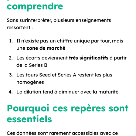
comprendre
Sans surinterpréter, plusieurs enseignements
ressortent :
Il n’existe pas un chiffre unique par tour, mais
une
zone de marché
Les écarts deviennent
très significatifs
à partir
de la Series B
Les tours Seed et Series A restent les plus
homogènes
La dilution tend à diminuer avec la maturité
Pourquoi ces repères sont
essentiels
Ces données sont rarement accessibles avec ce